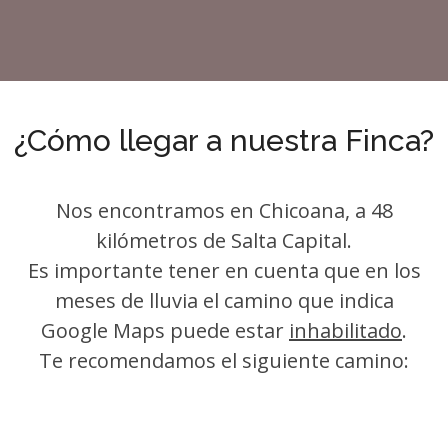
¿Cómo llegar a nuestra Finca?
Nos encontramos en Chicoana, a 48
kilómetros de Salta Capital.
Es importante tener en cuenta que en los
meses de lluvia el camino que indica
Google Maps puede estar
inhabilitado
.
Te recomendamos el siguiente camino: